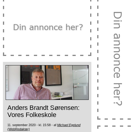
Anders Brandt Sørensen:
Vores Folkeskole
11. september 2020 - kl. 15:58 - af
Michael Egelund
(WebRedaktør)