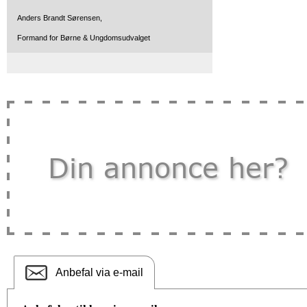
Anders Brandt Sørensen,
Formand for Børne & Ungdomsudvalget
Anbefal via e-mail