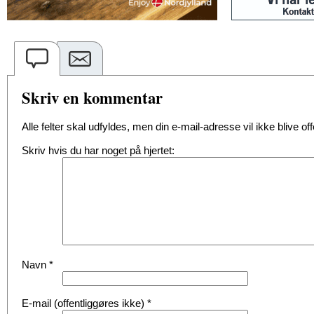
Skriv en kommentar
Alle felter skal udfyldes, men din e-mail-adresse vil ikke blive offe
Skriv hvis du har noget på hjertet:
Navn
*
E-mail (offentliggøres ikke)
*