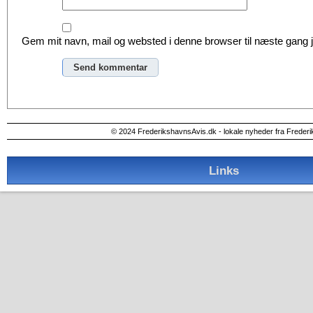
Gem mit navn, mail og websted i denne browser til næste gang
© 2024 FrederikshavnsAvis.dk - lokale nyheder fra Freder
Links