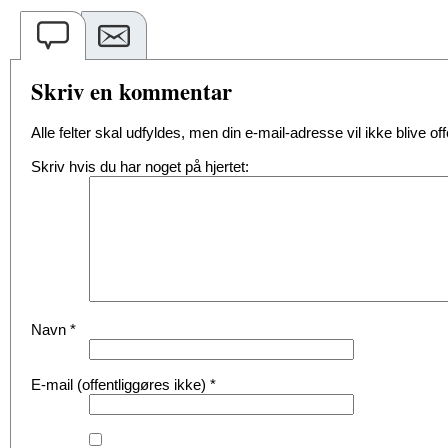
Skriv en kommentar
Alle felter skal udfyldes, men din e-mail-adresse vil ikke blive offe
Skriv hvis du har noget på hjertet:
Navn
*
E-mail (offentliggøres ikke)
*