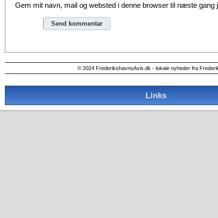
Gem mit navn, mail og websted i denne browser til næste gang
© 2024 FrederikshavnsAvis.dk - lokale nyheder fra Freder
Links