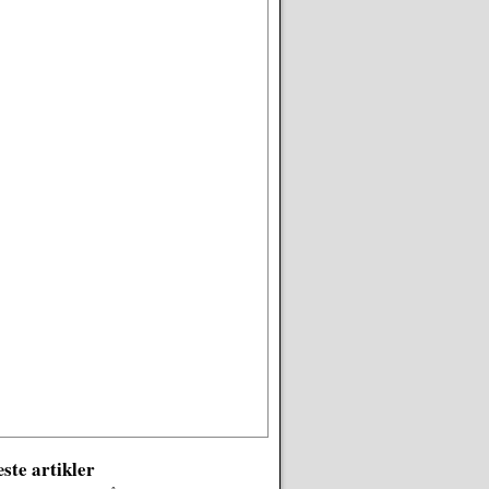
ste artikler