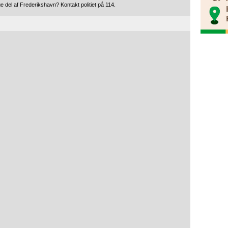
e del af Frederikshavn? Kontakt politiet på 114.