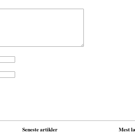
Seneste artikler
Mest læ