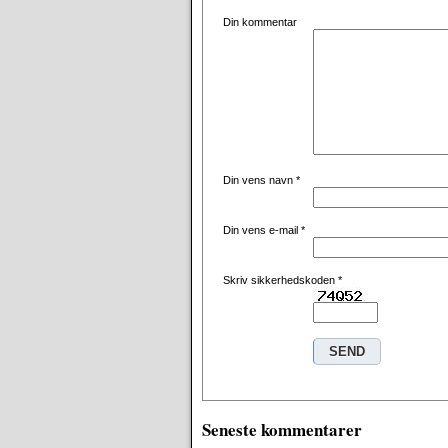
Din kommentar
Din vens navn
*
Din vens e-mail
*
Skriv sikkerhedskoden
*
Seneste kommentarer