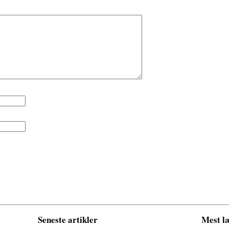
Seneste artikler
Mest læ