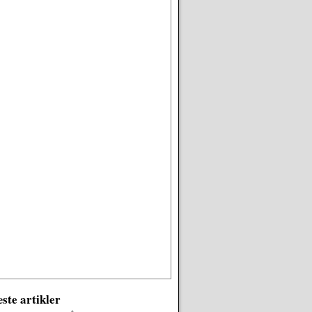
ste artikler