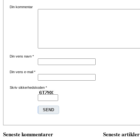
Din kommentar
Din vens navn
*
Din vens e-mail
*
Skriv sikkerhedskoden
*
Seneste kommentarer
Seneste artikler