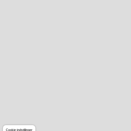
Cookie-indstillinger