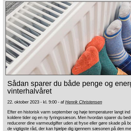
Sådan sparer du både penge og energ
vinterhalvåret
22. oktober 2023 - kl. 9:00 - af
Henrik Christensen
Efter en historisk varm september og høje temperaturer langt ind 
koldere tider og en ny fyringssæson. Men hvordan sparer du bed
reducerer dine varmeudgifter uden at fryse eller gøre skade på bo
de vigtigste råd, der kan hjælpe dig igennem sæsonen på den m