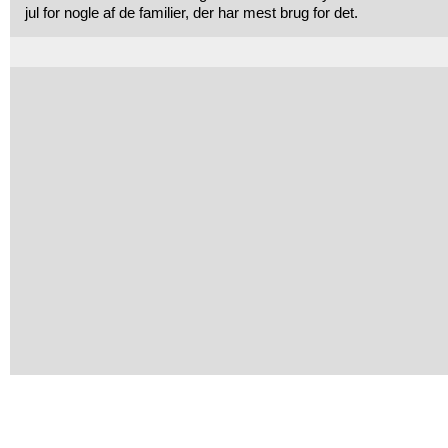
jul for nogle af de familier, der har mest brug for det.