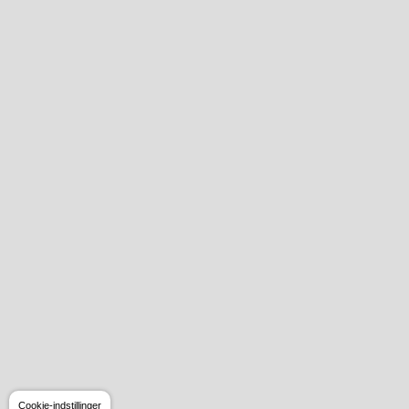
Cookie-indstillinger