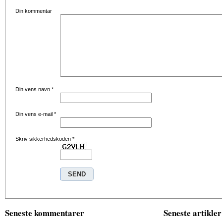
Din kommentar
Din vens navn
*
Din vens e-mail
*
Skriv sikkerhedskoden
*
Seneste kommentarer
Seneste artikler