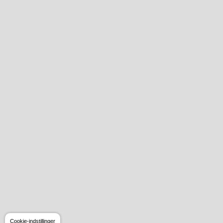
Cookie-indstillinger