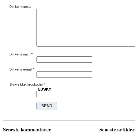
Din kommentar
Din vens navn
*
Din vens e-mail
*
Skriv sikkerhedskoden
*
Seneste kommentarer
Seneste artikler