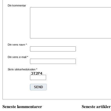
Din kommentar
Din vens navn
*
Din vens e-mail
*
Skriv sikkerhedskoden
*
Seneste kommentarer
Seneste artikler