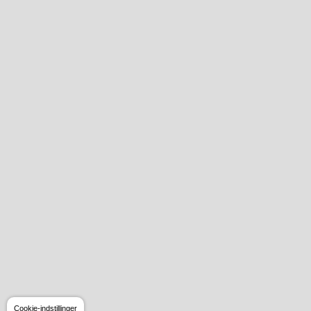
Cookie-indstillinger