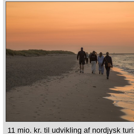
11 mio. kr. til udvikling af nordjysk tu