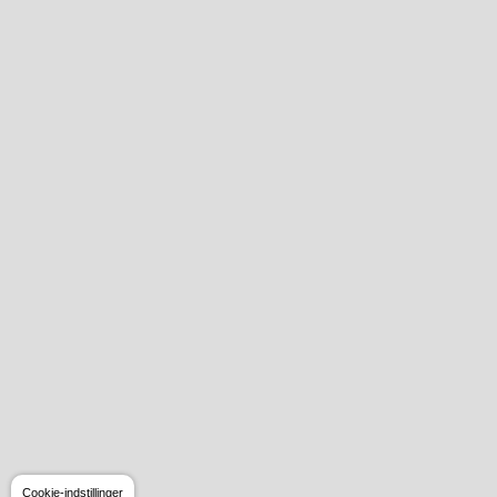
Cookie-indstillinger