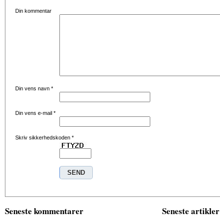
Din kommentar
Din vens navn
*
Din vens e-mail
*
Skriv sikkerhedskoden
*
Seneste kommentarer
Seneste artikler