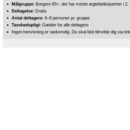
Målgruppe
: Borgere 65+, der har mistet ægtefælle/partner i 2.
Deltagelse
: Gratis
Antal deltagere
: 6–8 personer pr. gruppe
Tavshedspligt
: Gælder for alle deltagere
Ingen henvisning er nødvendig. Du skal blot tilmelde dig via tel