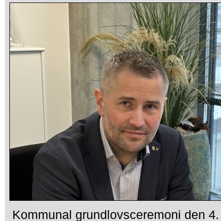
Kommunal grundlovsceremoni den 4. 