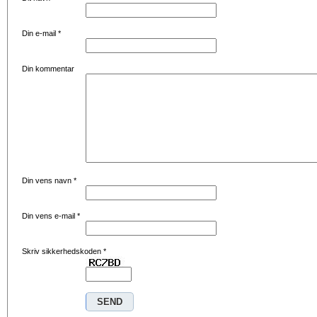
Din e-mail
*
Din kommentar
Din vens navn
*
Din vens e-mail
*
Skriv sikkerhedskoden
*