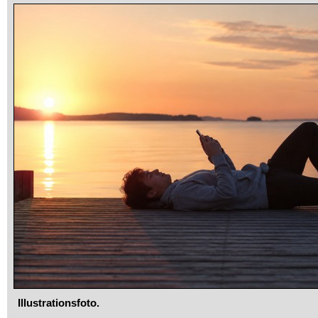
Illustrationsfoto.