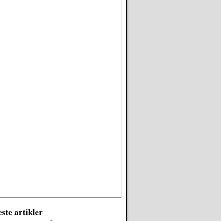
ste artikler