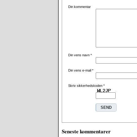
Din kommentar
Din vens navn
*
Din vens e-mail
*
Skriv sikkerhedskoden
*
Seneste kommentarer