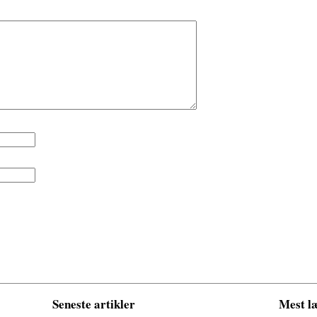
Seneste artikler
Mest læ