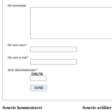
Din kommentar
Din vens navn
*
Din vens e-mail
*
Skriv sikkerhedskoden
*
Seneste kommentarer
Seneste artikler