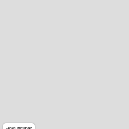
Cookie-indstillinger