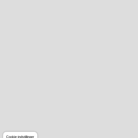
Cookie-indstillinger