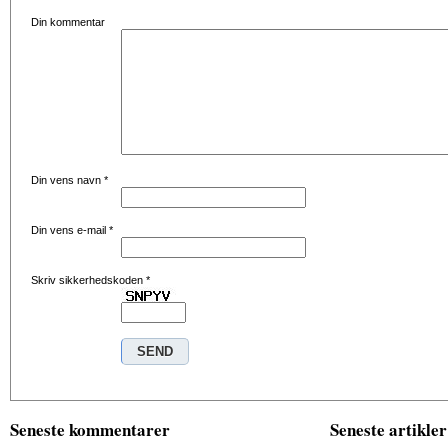
Din kommentar
Din vens navn
*
Din vens e-mail
*
Skriv sikkerhedskoden
*
Seneste kommentarer
Seneste artikler