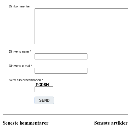
Din kommentar
Din vens navn
*
Din vens e-mail
*
Skriv sikkerhedskoden
*
Seneste kommentarer
Seneste artikler