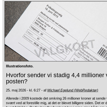
Illustrationsfoto.
Hvorfor sender vi stadig 4,4 millioner
posten?
25. maj 2026 - kl. 6:27 - af
Michael Egelund (WebRedaktør)
Allerede i 2009 kostede det omkring 26 millioner kroner at sende 
svært ved at forestille mig, at det er blevet billigere siden. Det er 