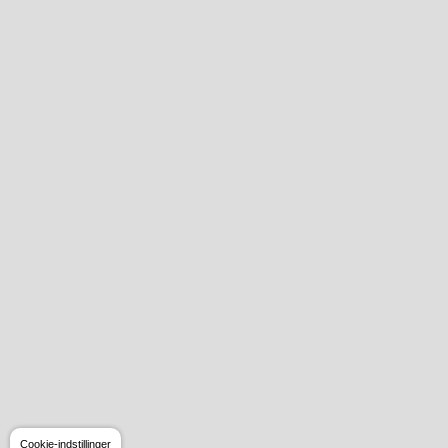
Cookie-indstillinger