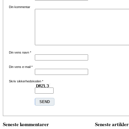
Din kommentar
Din vens navn
*
Din vens e-mail
*
Skriv sikkerhedskoden
*
Seneste kommentarer
Seneste artikler