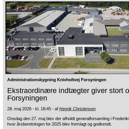
Administrationsbygning Knivholtvej Forsyningen
Ekstraordinære indtægter giver stort
Forsyningen
28. maj 2026 - kl. 18:45 - af
Henrik Christensen
Onsdag den 27. maj blev der afholdt generalforsamling i Frederi
hvor årsberetningen for 2025 blev fremlagt og godkendt.