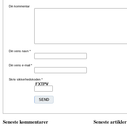
Din kommentar
Din vens navn
*
Din vens e-mail
*
Skriv sikkerhedskoden
*
Seneste kommentarer
Seneste artikler