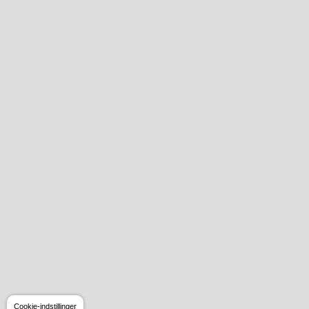
Cookie-indstillinger