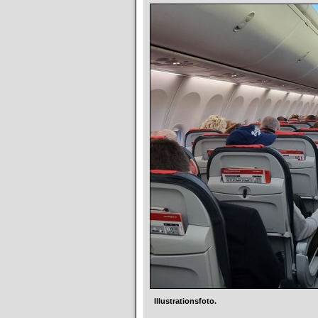
Illustrationsfoto.