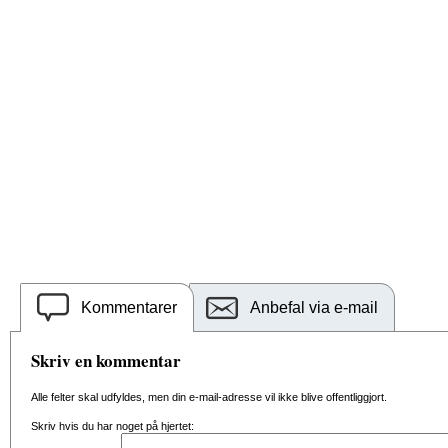
Kommentarer
Anbefal via e-mail
Skriv en kommentar
Alle felter skal udfyldes, men din e-mail-adresse vil ikke blive offentliggjort.
Skriv hvis du har noget på hjertet: