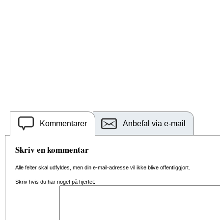
Kommentarer
Anbefal via e-mail
Skriv en kommentar
Alle felter skal udfyldes, men din e-mail-adresse vil ikke blive offentliggjort.
Skriv hvis du har noget på hjertet: