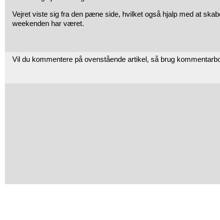
Vejret viste sig fra den pæne side, hvilket også hjalp med at ska
weekenden har været.
Vil du kommentere på ovenstående artikel, så brug kommentarb