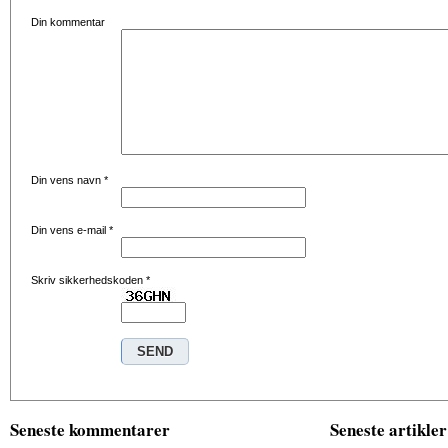
Din kommentar
Din vens navn
*
Din vens e-mail
*
Skriv sikkerhedskoden
*
Seneste kommentarer
Seneste artikler