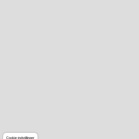
Cookie-indstillinger