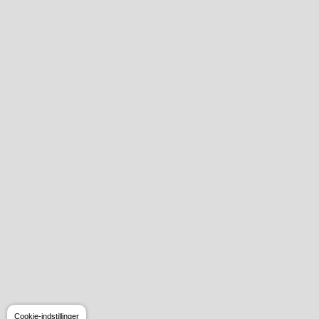
Cookie-indstillinger