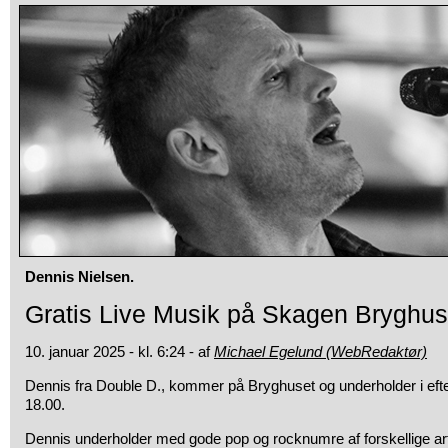
Dennis Nielsen.
Gratis Live Musik på Skagen Bryghus
10. januar 2025 - kl. 6:24 - af
Michael Egelund (WebRedaktør)
Dennis fra Double D., kommer på Bryghuset og underholder i efte
18.00.
Dennis underholder med gode pop og rocknumre af forskellige arti