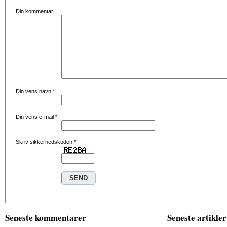
Din kommentar
Din vens navn
*
Din vens e-mail
*
Skriv sikkerhedskoden
*
Seneste kommentarer
Seneste artikler