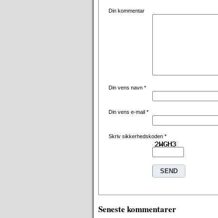
Din kommentar
Din vens navn
*
Din vens e-mail
*
Skriv sikkerhedskoden
*
Seneste kommentarer