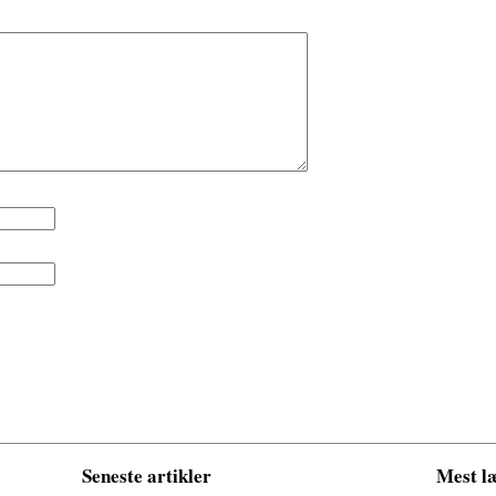
Seneste artikler
Mest læ