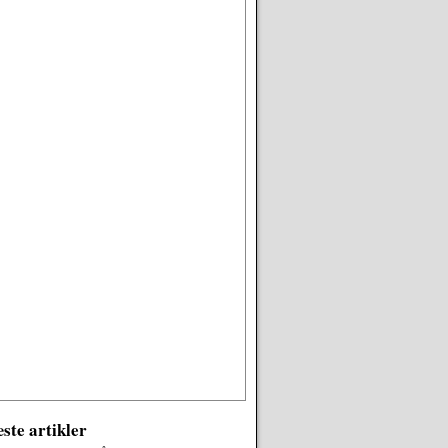
ste artikler