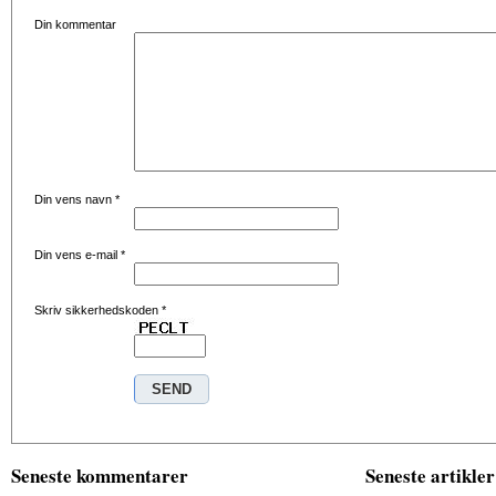
Din kommentar
Din vens navn
*
Din vens e-mail
*
Skriv sikkerhedskoden
*
Seneste kommentarer
Seneste artikler