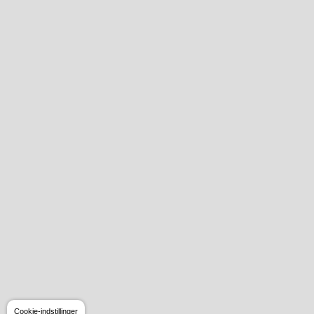
Cookie-indstillinger