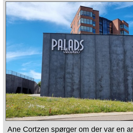
Ane Cortzen spørger om der var en ark