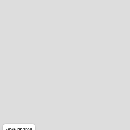
Cookie-indstillinger