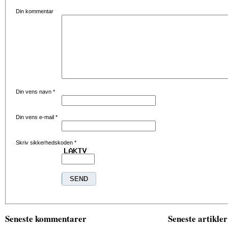
Din kommentar
Din vens navn
*
Din vens e-mail
*
Skriv sikkerhedskoden
*
Seneste kommentarer
Seneste artikler