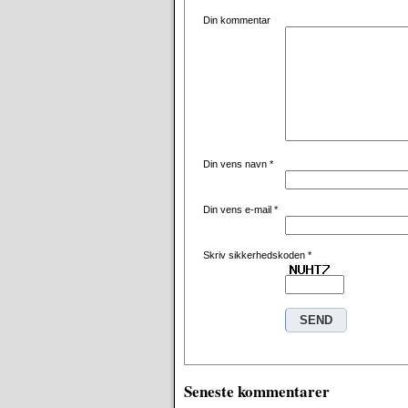
Din kommentar
Din vens navn
*
Din vens e-mail
*
Skriv sikkerhedskoden
*
Seneste kommentarer