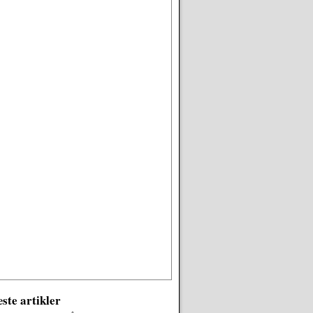
ste artikler