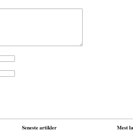
Seneste artikler
Mest læ