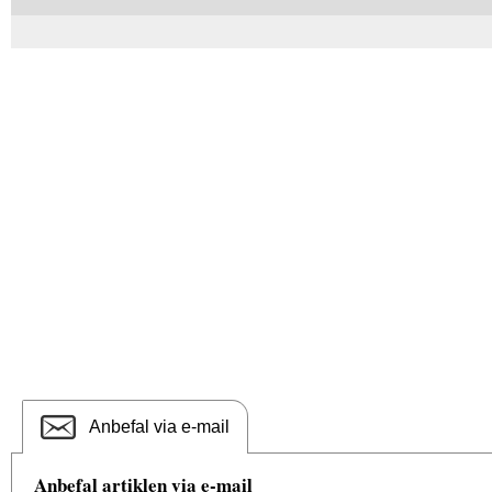
Anbefal via e-mail
Anbefal artiklen via e-mail