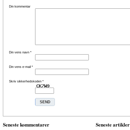
Din kommentar
Din vens navn
*
Din vens e-mail
*
Skriv sikkerhedskoden
*
Seneste kommentarer
Seneste artikler