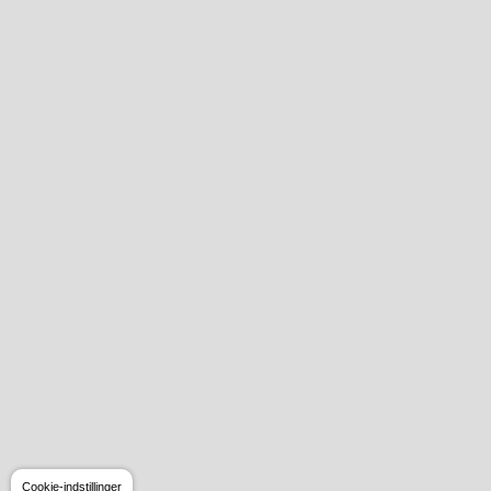
Cookie-indstillinger