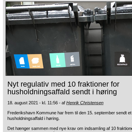
Nyt regulativ med 10 fraktioner for
husholdningsaffald sendt i høring
18. august 2021 - kl. 11:56 - af
Henrik Christensen
Frederikshavn Kommune har frem til den 15. september sendt et n
husholdningsaffald i høring.
Det hænger sammen med nye krav om indsamling af 10 fraktione