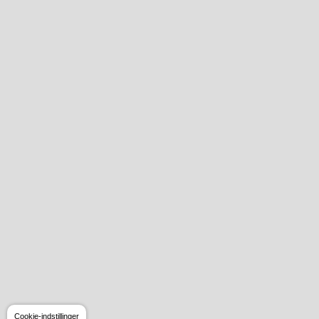
Cookie-indstillinger