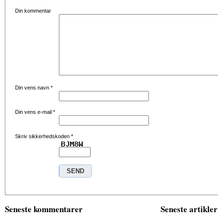
Din kommentar
Din vens navn
*
Din vens e-mail
*
Skriv sikkerhedskoden
*
Seneste kommentarer
Seneste artikler