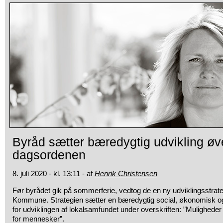
Byråd sætter bæredygtig udvikling øv
dagsordenen
8. juli 2020 - kl. 13:11 - af
Henrik Christensen
Før byrådet gik på sommerferie, vedtog de en ny udviklingsstrate
Kommune. Strategien sætter en bæredygtig social, økonomisk 
for udviklingen af lokalsamfundet under overskriften: ”Mulighede
for mennesker”.