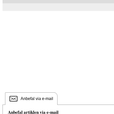
Anbefal via e-mail
Anbefal artiklen via e-mail