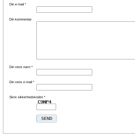
Din e-mail
*
Din kommentar
Din vens navn
*
Din vens e-mail
*
Skriv sikkerhedskoden
*