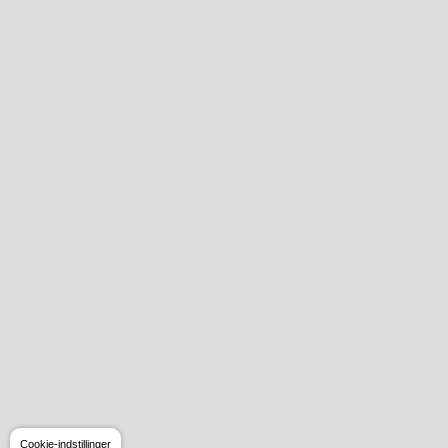
Cookie-indstillinger