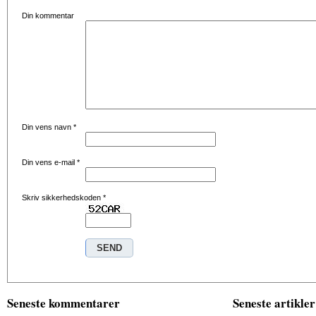
Din kommentar
Din vens navn
*
Din vens e-mail
*
Skriv sikkerhedskoden
*
Seneste kommentarer
Seneste artikler