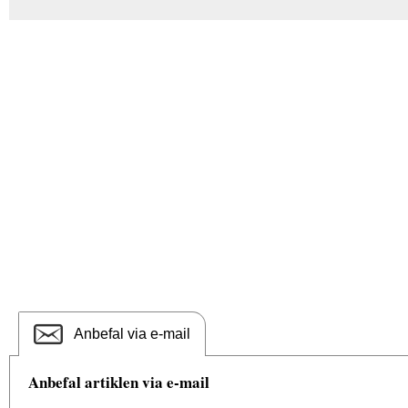
Anbefal via e-mail
Anbefal artiklen via e-mail