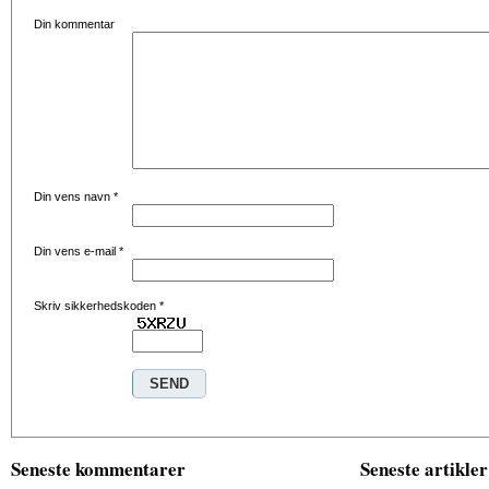
Din kommentar
Din vens navn
*
Din vens e-mail
*
Skriv sikkerhedskoden
*
Seneste kommentarer
Seneste artikler