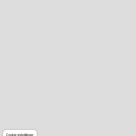
Cookie-indstillinger