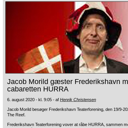
Jacob Morild gæster Frederikshavn m
cabaretten HURRA
6. august 2020 - kl. 9:05 - af
Henrik Christensen
Jacob Morild besøger Frederikshavn Teaterforening, den 19/9-20
The Reef.
Frederikshavn Teaterforening vover at råbe HURRA, sammen med