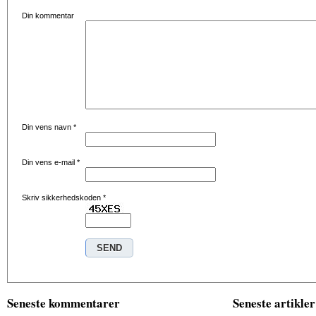
Din kommentar
Din vens navn
*
Din vens e-mail
*
Skriv sikkerhedskoden
*
Seneste kommentarer
Seneste artikler