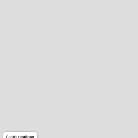
Cookie-indstillinger