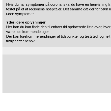
Hvis du har symptomer på corona, skal du have en henvisning fra d
testet på et af regionens hospitaler. Det samme gælder for børn
uden symptomer.
Yderligere oplysninger
Her kan du kan finde den til enhver tid opdaterede liste over, hvor
være i de kommende uger.
Der kan forekomme ændringer af tidspunkter og teststed, og helt 
tilføjet efter behov.