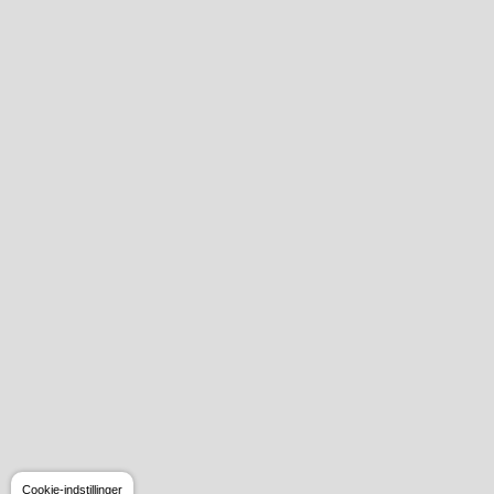
Cookie-indstillinger