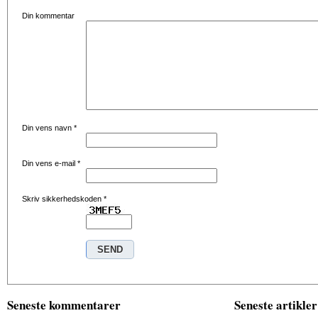
Din kommentar
Din vens navn
*
Din vens e-mail
*
Skriv sikkerhedskoden
*
Seneste kommentarer
Seneste artikler