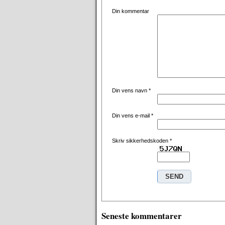
Din kommentar
Din vens navn
*
Din vens e-mail
*
Skriv sikkerhedskoden
*
Seneste kommentarer