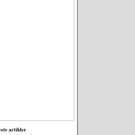
ste artikler