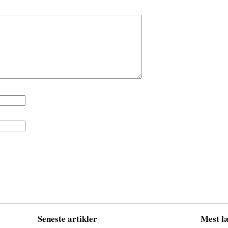
Seneste artikler
Mest læ