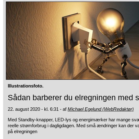
Illustrationsfoto.
Sådan barberer du elregningen med s
22. august 2020 - kl. 6:31 - af
Michael Egelund (WebRedaktør)
Med Standby-knapper, LED-lys og energimærker har mange svær
reelle strømforbrug i dagligdagen. Med små ændringer kan der 
på elregningen