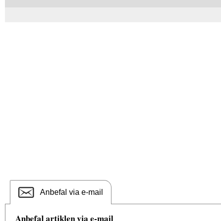
Anbefal via e-mail
Anbefal artiklen via e-mail