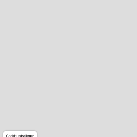
Cookie-indstillinger