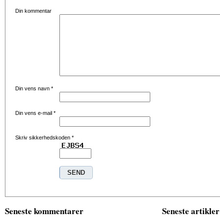
Din kommentar
Din vens navn
*
Din vens e-mail
*
Skriv sikkerhedskoden
*
Seneste kommentarer
Seneste artikler