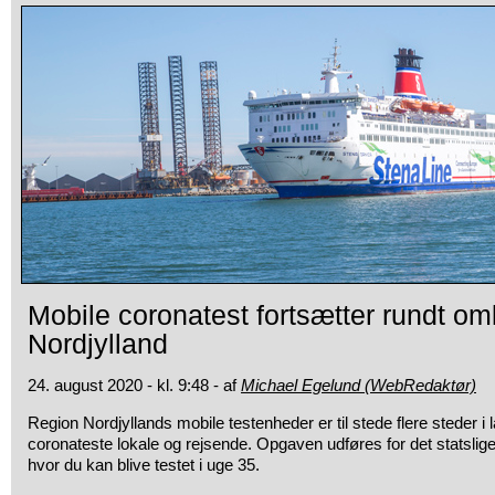
Mobile coronatest fortsætter rundt omk
Nordjylland
24. august 2020 - kl. 9:48 - af
Michael Egelund (WebRedaktør)
Region Nordjyllands mobile testenheder er til stede flere steder i 
coronateste lokale og rejsende. Opgaven udføres for det statsli
hvor du kan blive testet i uge 35.