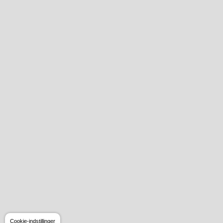
Cookie-indstillinger