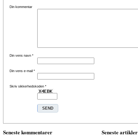
Din kommentar
Din vens navn
*
Din vens e-mail
*
Skriv sikkerhedskoden
*
Seneste kommentarer
Seneste artikler