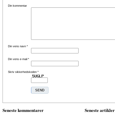
Din kommentar
Din vens navn
*
Din vens e-mail
*
Skriv sikkerhedskoden
*
Seneste kommentarer
Seneste artikler