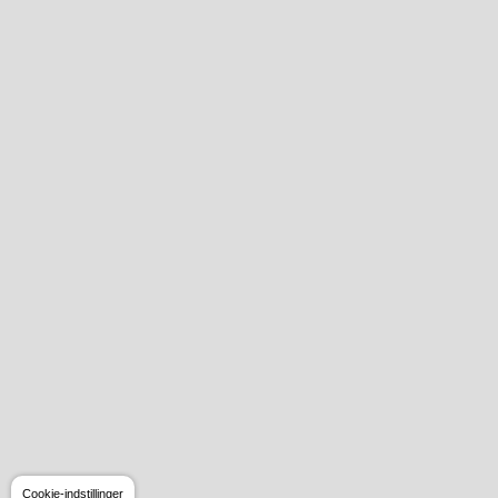
Cookie-indstillinger