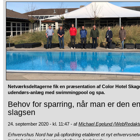
Netværksdeltagerne fik en præsentation af Color Hotel Sk
udendørs-anlæg med swimmingpool og spa.
Behov for sparring, når man er den en
slagsen
24. september 2020 - kl. 11:47 - af
Michael Egelund (WebRedakt
Erhvervshus Nord har på opfordring etableret et nyt erhvervsnet