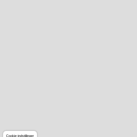
Cookie-indstillinger