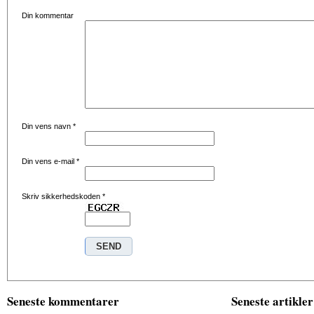
Din kommentar
Din vens navn
*
Din vens e-mail
*
Skriv sikkerhedskoden
*
Seneste kommentarer
Seneste artikler