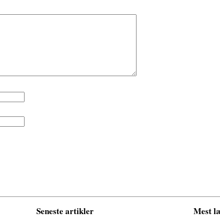
Seneste artikler
Mest læ