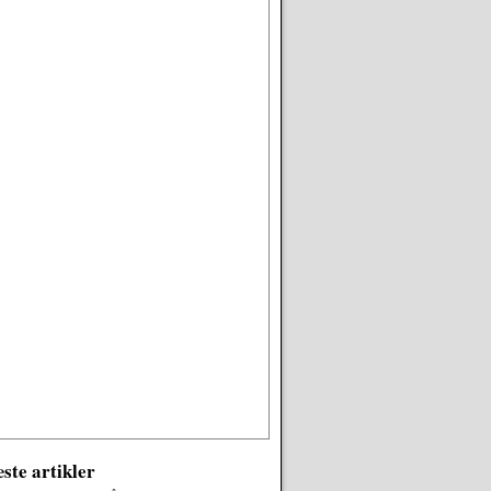
ste artikler