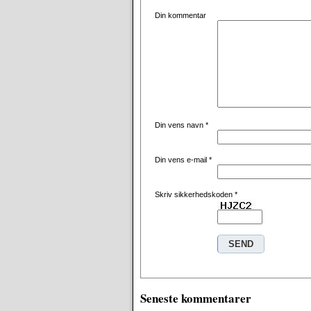
Din kommentar
Din vens navn
*
Din vens e-mail
*
Skriv sikkerhedskoden
*
Seneste kommentarer